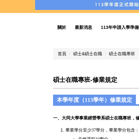
關於
最新消息
113年申請入學準
首頁
碩士&碩士在職
碩士在職專班
碩士在職專班-修業規定
本學年度（113學年）修業規定
一、大同大學事業經營學系碩士在職專班，
畢業學分至少37學分，畢業學分包含