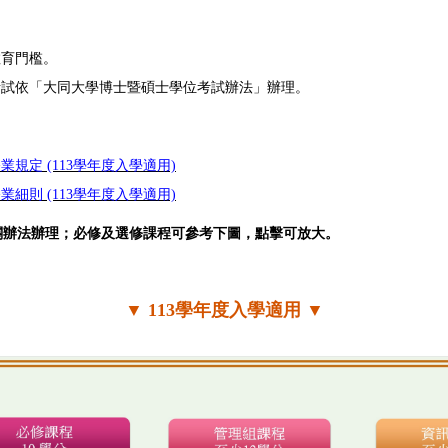
教育門檻。
考試依「大同大學博士暨碩士學位考試辦法」辦理。
規定 (113學年度入學適用)
細則 (113學年度入學適用)
關辦法辦理；必修及選修課程可參考下圖，點擊可放大。
▼ 113學年度入學適用 ▼