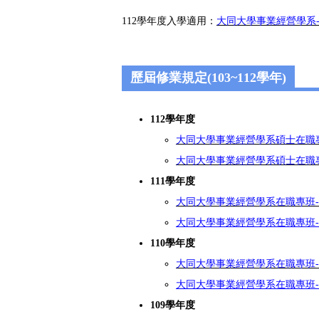
112學年度入學適用：
大同大學事業經營學系-研
歷屆修業規定(103~112學年)
112學年度
大同大學事業經營學系碩士在職專班
大同大學事業經營學系碩士在職專班
111學年度
大同大學事業經營學系在職專班-修業
大同大學事業經營學系在職專班-修業
110學年度
大同大學事業經營學系在職專班-修業
大同大學事業經營學系在職專班-修業
109學年度