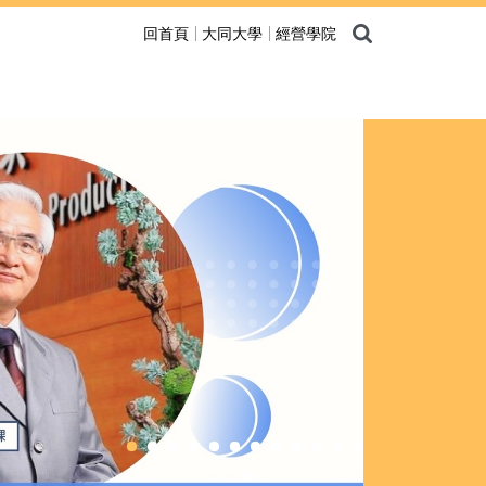
回首頁
大同大學
經營學院