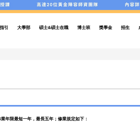
備指引
大學部
碩士&碩士在職
博士班
獎學金
招生
修業年限最短一年，最長五年；修業規定如下：
：